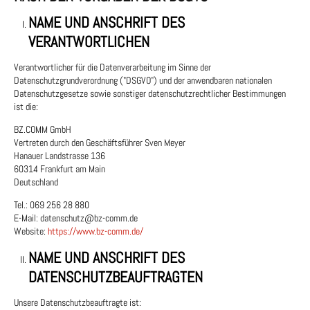
NAME UND ANSCHRIFT DES
VERANTWORTLICHEN
Verantwortlicher für die Datenverarbeitung im Sinne der
Datenschutzgrundverordnung ("DSGVO") und der anwendbaren nationalen
Datenschutzgesetze sowie sonstiger datenschutzrechtlicher Bestimmungen
ist die:
BZ.COMM GmbH
Vertreten durch den Geschäftsführer Sven Meyer
Hanauer Landstrasse 136
60314 Frankfurt am Main
Deutschland
Tel.: 069 256 28 880
E-Mail: datenschutz@bz-comm.de
Website:
https://www.bz-comm.de/
NAME UND ANSCHRIFT DES
DATENSCHUTZBEAUFTRAGTEN
Unsere Datenschutzbeauftragte ist: