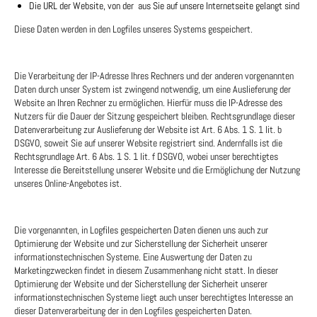
Die URL der Website, von der aus Sie auf unsere Internetseite gelangt sind
Diese Daten werden in den Logfiles unseres Systems gespeichert.
Die Verarbeitung der IP-Adresse Ihres Rechners und der anderen vorgenannten
Daten durch unser System ist zwingend notwendig, um eine Auslieferung der
Website an Ihren Rechner zu ermöglichen. Hierfür muss die IP-Adresse des
Nutzers für die Dauer der Sitzung gespeichert bleiben. Rechtsgrundlage dieser
Datenverarbeitung zur Auslieferung der Website ist Art. 6 Abs. 1 S. 1 lit. b
DSGVO, soweit Sie auf unserer Website registriert sind. Andernfalls ist die
Rechtsgrundlage Art. 6 Abs. 1 S. 1 lit. f DSGVO, wobei unser berechtigtes
Interesse die Bereitstellung unserer Website und die Ermöglichung der Nutzung
unseres Online-Angebotes ist.
Die vorgenannten, in Logfiles gespeicherten Daten dienen uns auch zur
Optimierung der Website und zur Sicherstellung der Sicherheit unserer
informationstechnischen Systeme. Eine Auswertung der Daten zu
Marketingzwecken findet in diesem Zusammenhang nicht statt. In dieser
Optimierung der Website und der Sicherstellung der Sicherheit unserer
informationstechnischen Systeme liegt auch unser berechtigtes Interesse an
dieser Datenverarbeitung der in den Logfiles gespeicherten Daten.