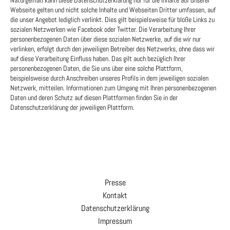
Webseite gelten und nicht solche Inhalte und Webseiten Dritter umfassen, auf
die unser Angebot lediglich verlinkt. Dies gilt beispielsweise für bloße Links zu
sozialen Netzwerken wie Facebook oder Twitter. Die Verarbeitung Ihrer
personenbezogenen Daten über diese sozialen Netzwerke, auf die wir nur
verlinken, erfolgt durch den jeweiligen Betreiber des Netzwerks, ohne dass wir
auf diese Verarbeitung Einfluss haben. Das gilt auch bezüglich Ihrer
personenbezogenen Daten, die Sie uns über eine solche Plattform,
beispielsweise durch Anschreiben unseres Profils in dem jeweiligen sozialen
Netzwerk, mitteilen. Informationen zum Umgang mit Ihren personenbezogenen
Daten und deren Schutz auf diesen Plattformen finden Sie in der
Datenschutzerklärung der jeweiligen Plattform.
Presse
Kontakt
Datenschutzerklärung
Impressum