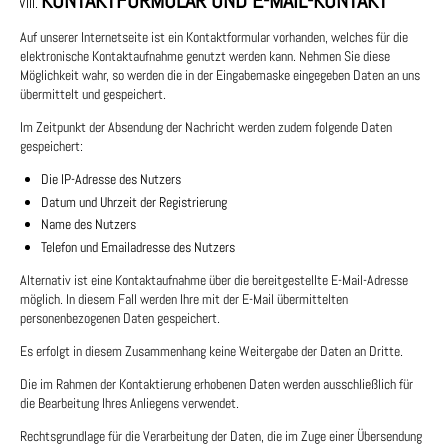
KONTAKTFORMULAR UND E-MAIL-KONTAKT
Auf unserer Internetseite ist ein Kontaktformular vorhanden, welches für die
elektronische Kontaktaufnahme genutzt werden kann. Nehmen Sie diese
Möglichkeit wahr, so werden die in der Eingabemaske eingegeben Daten an uns
übermittelt und gespeichert.
Im Zeitpunkt der Absendung der Nachricht werden zudem folgende Daten
gespeichert:
Die IP-Adresse des Nutzers
Datum und Uhrzeit der Registrierung
Name des Nutzers
Telefon und Emailadresse des Nutzers
Alternativ ist eine Kontaktaufnahme über die bereitgestellte E-Mail-Adresse
möglich. In diesem Fall werden Ihre mit der E-Mail übermittelten
personenbezogenen Daten gespeichert.
Es erfolgt in diesem Zusammenhang keine Weitergabe der Daten an Dritte.
Die im Rahmen der Kontaktierung erhobenen Daten werden ausschließlich für
die Bearbeitung Ihres Anliegens verwendet.
Rechtsgrundlage für die Verarbeitung der Daten, die im Zuge einer Übersendung