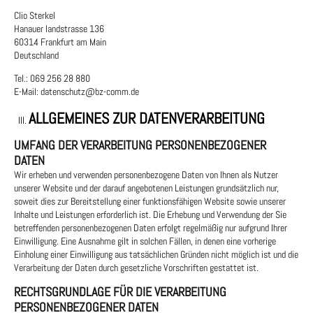
Clio Sterkel
Hanauer landstrasse 136
60314 Frankfurt am Main
Deutschland
Tel.: 069 256 28 880
E-Mail: datenschutz@bz-comm.de
ALLGEMEINES ZUR DATENVERARBEITUNG
UMFANG DER VERARBEITUNG PERSONENBEZOGENER
DATEN
Wir erheben und verwenden personenbezogene Daten von Ihnen als Nutzer
unserer Website und der darauf angebotenen Leistungen grundsätzlich nur,
soweit dies zur Bereitstellung einer funktionsfähigen Website sowie unserer
Inhalte und Leistungen erforderlich ist. Die Erhebung und Verwendung der Sie
betreffenden personenbezogenen Daten erfolgt regelmäßig nur aufgrund Ihrer
Einwilligung. Eine Ausnahme gilt in solchen Fällen, in denen eine vorherige
Einholung einer Einwilligung aus tatsächlichen Gründen nicht möglich ist und die
Verarbeitung der Daten durch gesetzliche Vorschriften gestattet ist.
RECHTSGRUNDLAGE FÜR DIE VERARBEITUNG
PERSONENBEZOGENER DATEN