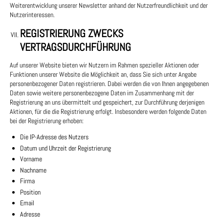
Weiterentwicklung unserer Newsletter anhand der Nutzerfreundlichkeit und der
Nutzerinteressen.
REGISTRIERUNG ZWECKS
VERTRAGSDURCHFÜHRUNG
Auf unserer Website bieten wir Nutzern im Rahmen spezieller Aktionen oder
Funktionen unserer Website die Möglichkeit an, dass Sie sich unter Angabe
personenbezogener Daten registrieren. Dabei werden die von Ihnen angegebenen
Daten sowie weitere personenbezogene Daten im Zusammenhang mit der
Registrierung an uns übermittelt und gespeichert, zur Durchführung derjenigen
Aktionen, für die die Registrierung erfolgt. Insbesondere werden folgende Daten
bei der Registrierung erhoben:
Die IP-Adresse des Nutzers
Datum und Uhrzeit der Registrierung
Vorname
Nachname
Firma
Position
Email
Adresse