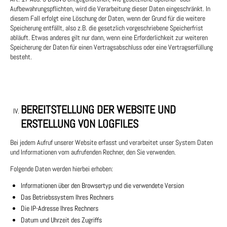
Aufbewahrungspflichten, wird die Verarbeitung dieser Daten eingeschränkt. In
diesem Fall erfolgt eine Löschung der Daten, wenn der Grund für die weitere
Speicherung entfällt, also z.B. die gesetzlich vorgeschriebene Speicherfrist
abläuft. Etwas anderes gilt nur dann, wenn eine Erforderlichkeit zur weiteren
Speicherung der Daten für einen Vertragsabschluss oder eine Vertragserfüllung
besteht.
BEREITSTELLUNG DER WEBSITE UND
ERSTELLUNG VON LOGFILES
Bei jedem Aufruf unserer Website erfasst und verarbeitet unser System Daten
und Informationen vom aufrufenden Rechner, den Sie verwenden.
Folgende Daten werden hierbei erhoben:
Informationen über den Browsertyp und die verwendete Version
Das Betriebssystem Ihres Rechners
Die IP-Adresse Ihres Rechners
Datum und Uhrzeit des Zugriffs