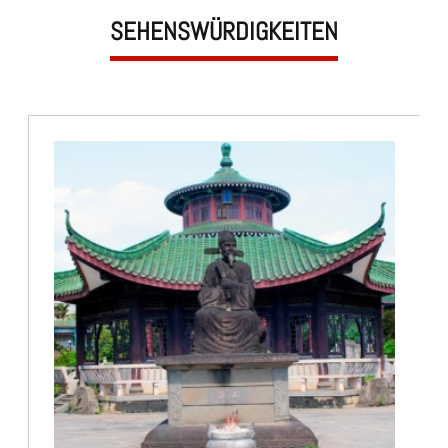
SEHENSWÜRDIGKEITEN