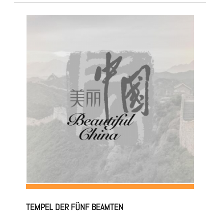
TEMPEL DER FÜNF BEAMTEN