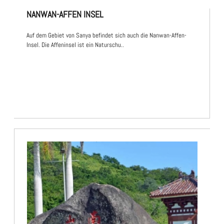
NANWAN-AFFEN INSEL
Auf dem Gebiet von Sanya befindet sich auch die Nanwan-Affen-
Insel. Die Affeninsel ist ein Naturschu..