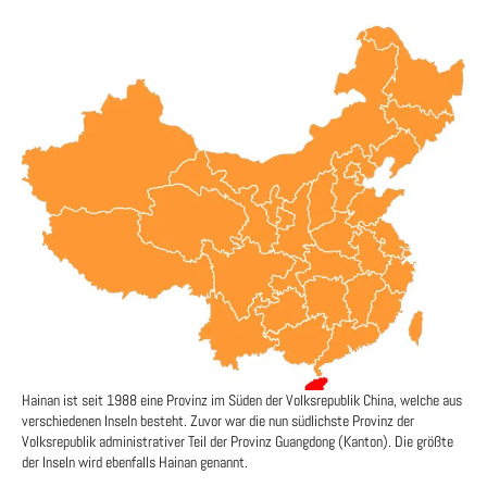
Hainan ist seit 1988 eine Provinz im Süden der Volksrepublik China, welche aus
verschiedenen Inseln besteht. Zuvor war die nun südlichste Provinz der
Volksrepublik administrativer Teil der Provinz Guangdong (Kanton). Die größte
der Inseln wird ebenfalls Hainan genannt.