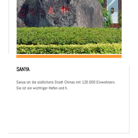
SANYA
Sanya ist die südlichste Stadt Chinas mit 120.000 Einwohnern.
Sie ist ein wichtiger Hafen und h..