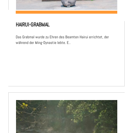
HAIRUI-GRABMAL
Das Grabmal wurde zu Ehren des Beamten Hairui errichtet, der
während der Ming-Dynastie lebte. E..