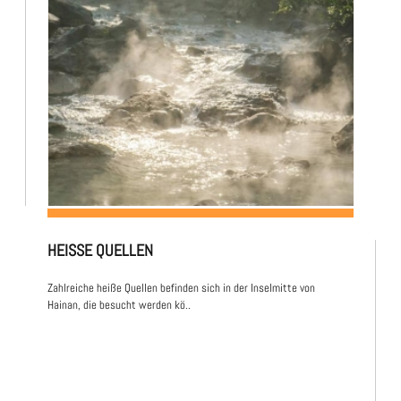
HEISSE QUELLEN
Zahlreiche heiße Quellen befinden sich in der Inselmitte von
Hainan, die besucht werden kö..