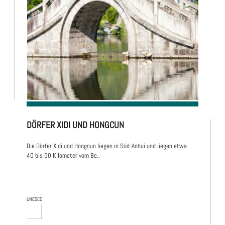
DÖRFER XIDI UND HONGCUN
Die Dörfer Xidi und Hongcun liegen in Süd-Anhui und liegen etwa
40 bis 50 Kilometer vom Be..
UNESCO