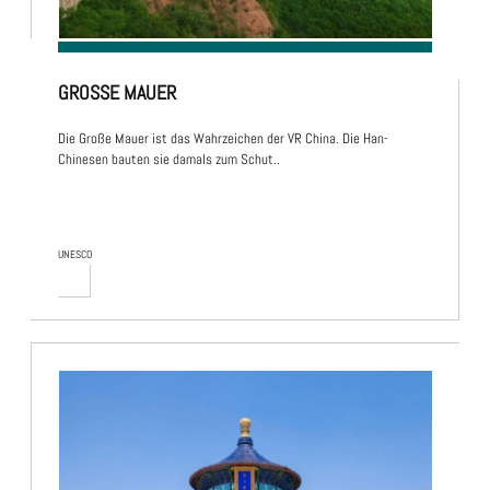
GROSSE MAUER
Die Große Mauer ist das Wahrzeichen der VR China. Die Han-
Chinesen bauten sie damals zum Schut..
UNESCO