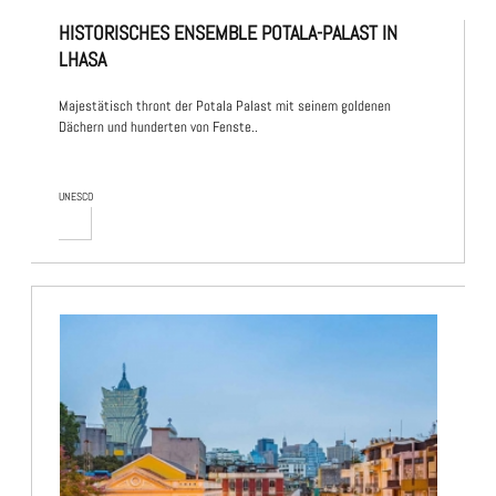
HISTORISCHES ENSEMBLE POTALA-PALAST IN
LHASA
Majestätisch thront der Potala Palast mit seinem goldenen
Dächern und hunderten von Fenste..
UNESCO