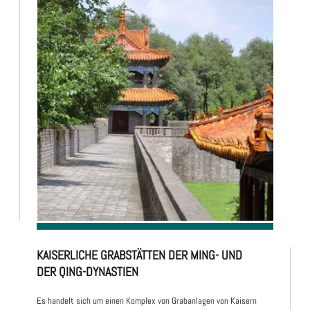
KAISERLICHE GRABSTÄTTEN DER MING- UND
DER QING-DYNASTIEN
Es handelt sich um einen Komplex von Grabanlagen von Kaisern