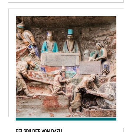
FELSBILDER VON DAZU