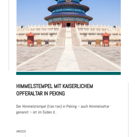
HIMMELSTEMPEL MIT KAISERLICHEM
OPFERALTAR IN PEKING
Der Himmelstempel (tian tan) in Peking – auch Himmelsaltar
genannt – ist im Süden d..
UNESCO