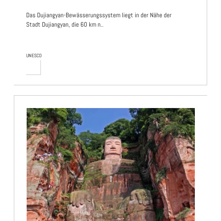
Das Dujiangyan-Bewässerungssystem liegt in der Nähe der
Stadt Dujiangyan, die 60 km n..
UNESCO