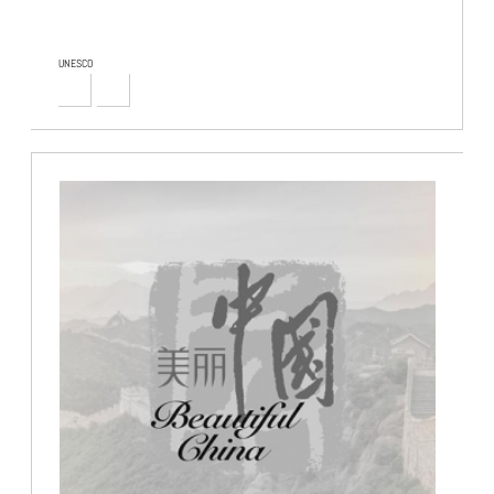
UNESCO