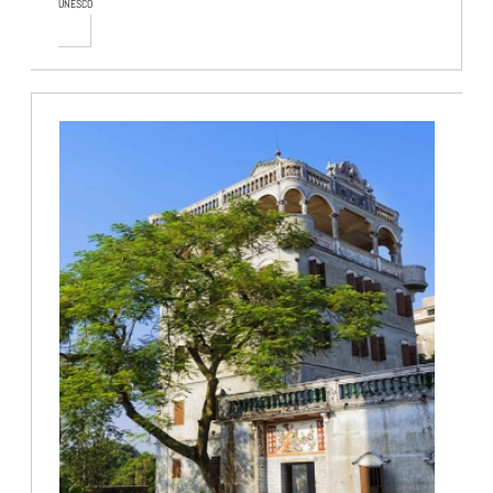
UNESCO