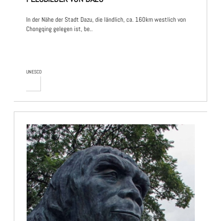
In der Nähe der Stadt Dazu, die ländlich, ca. 160km westlich von
Chongqing gelegen ist, be..
UNESCO