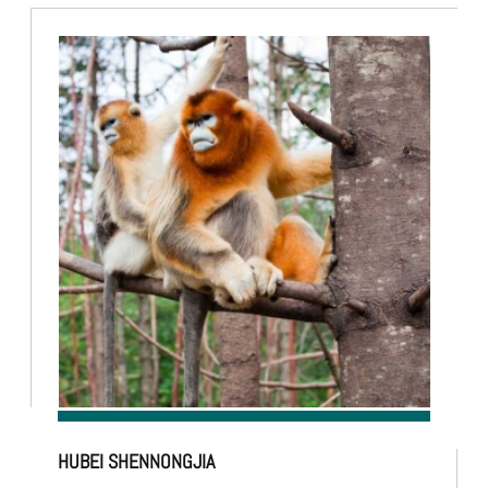
HUBEI SHENNONGJIA