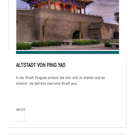
ALTSTADT VON PING YAO
In der Stadt Pingyao scheint die Zeit still zu stehen und es
scheint, als betrete man eine Stadt aus..
UNESCO