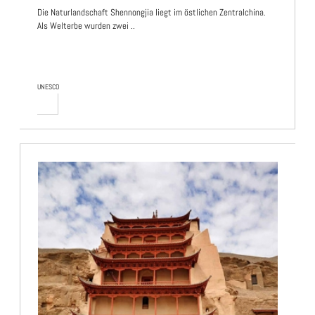
Die Naturlandschaft Shennongjia liegt im östlichen Zentralchina.
Als Welterbe wurden zwei ..
UNESCO