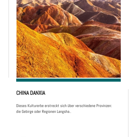
CHINA DANXIA
Dieses Kulturerbe erstreckt sich über verschiedene Provinzen:
die Gebirge oder Regionen Langsha..