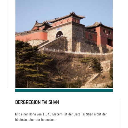
BERGREGION TAI SHAN
Mit einer Höhe von 1.545 Metern ist der Berg Tai Shan nicht der
höchste, aber der bedeuten..