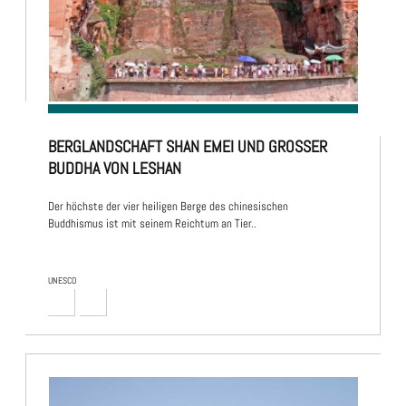
BERGLANDSCHAFT SHAN EMEI UND GROSSER B
UDDHA VON LESHAN
Der höchste der vier heiligen Berge des chinesischen
Buddhismus ist mit seinem Reichtum an Tier..
UNESCO