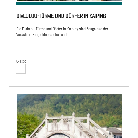
DIALOLOU-TÜRME UND DÖRFER IN KAIPING
Die Dialolou-Türme und Dörfer in Kaiping sind Zeugnisse der
Verschmelzung chinesischer und..
UNESCO