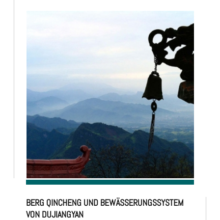
BERG QINCHENG UND BEWÄSSERUNGSSYSTEM
VON DUJIANGYAN