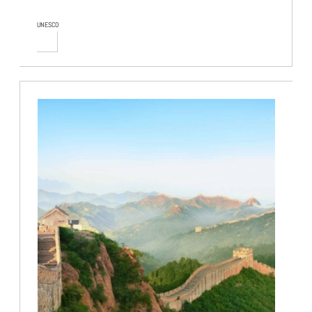
UNESCO