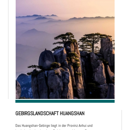
GEBIRGSLANDSCHAFT HUANGSHAN
Das Huangshan-Gebirge liegt in der Provinz Anhui und