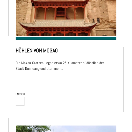
HÖHLEN VON MOGAO
Die Mogao-Grotten liegen etwa 25 Kilometer südöstlich der
Stadt Dunhuang und stammen ..
UNESCO