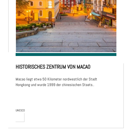
HISTORISCHES ZENTRUM VON MACAO
Macao liegt etwa 50 Kilometer nordwestlich der Stadt
Hongkong und wurde 1999 der chinesischen Staats..
UNESCO