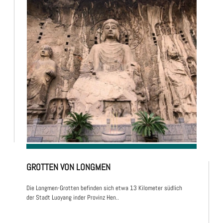
GROTTEN VON LONGMEN
Die Longmen-Grotten befinden sich etwa 13 Kilometer südlich
der Stadt Luoyang inder Provinz Hen..