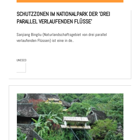
SCHUTZZONEN IM NATIONALPARK DER 'DREI
PARALLEL VERLAUFENDEN FLÜSSE'
Sanjiang Bingliu (Naturlandschaftsgebiet von drei parallel
verlaufenden Flüssen) ist eine in de..
UNESCO