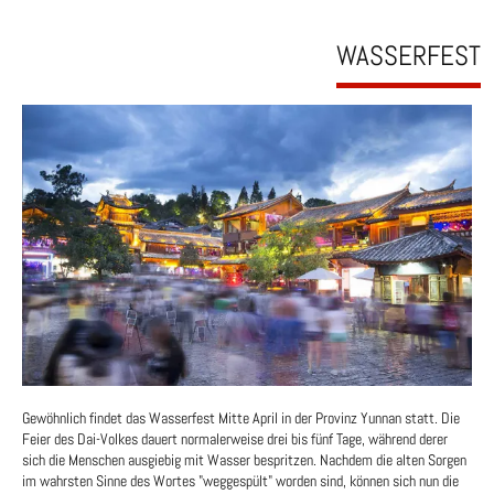
WASSERFEST
Gewöhnlich findet das Wasserfest Mitte April in der Provinz Yunnan statt. Die
Feier des Dai-Volkes dauert normalerweise drei bis fünf Tage, während derer
sich die Menschen ausgiebig mit Wasser bespritzen. Nachdem die alten Sorgen
im wahrsten Sinne des Wortes "weggespült" worden sind, können sich nun die