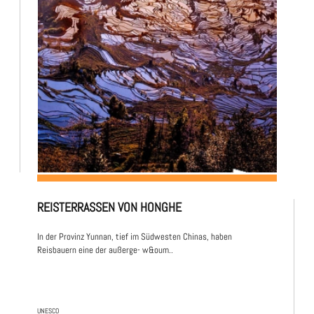
REISTERRASSEN VON HONGHE
In der Provinz Yunnan, tief im Südwesten Chinas, haben
Reisbauern eine der außerge- w&oum..
UNESCO