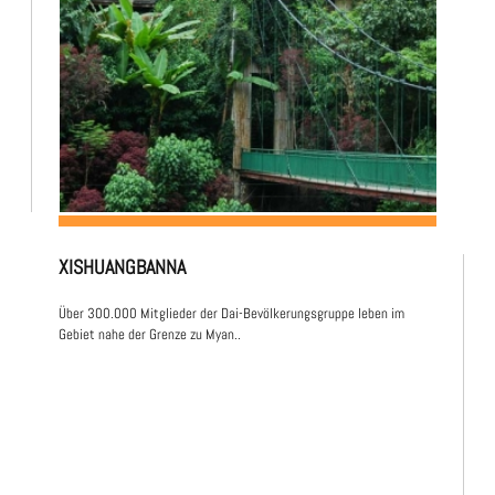
XISHUANGBANNA
Über 300.000 Mitglieder der Dai-Bevölkerungsgruppe leben im
Gebiet nahe der Grenze zu Myan..