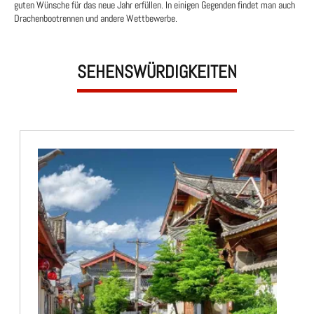
guten Wünsche für das neue Jahr erfüllen. In einigen Gegenden findet man auch
Drachenbootrennen und andere Wettbewerbe.
SEHENSWÜRDIGKEITEN