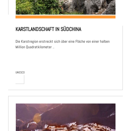
KARSTLANDSCHAFT IN SÜDCHINA
Die Karstregion erstreckt sich über eine Fläche von einer halben
Million Quadratkilometer ..
UNESCO