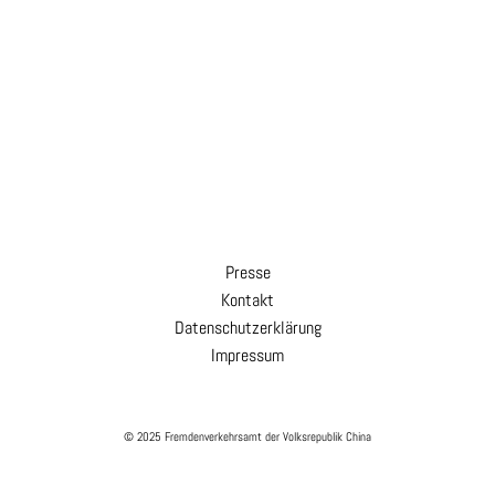
Presse
Kontakt
Datenschutzerklärung
Impressum
© 2025 Fremdenverkehrsamt der Volksrepublik China