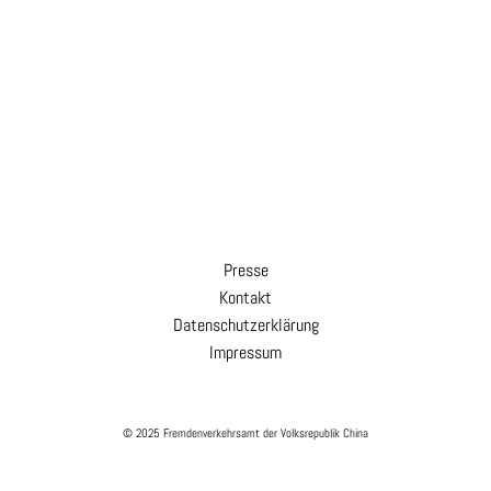
Presse
Kontakt
Datenschutzerklärung
Impressum
© 2025 Fremdenverkehrsamt der Volksrepublik China