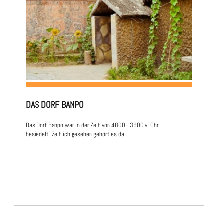
DAS DORF BANPO
Das Dorf Banpo war in der Zeit von 4800 - 3600 v. Chr.
besiedelt. Zeitlich gesehen gehört es da..