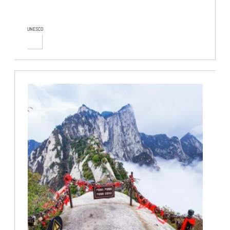
UNESCO