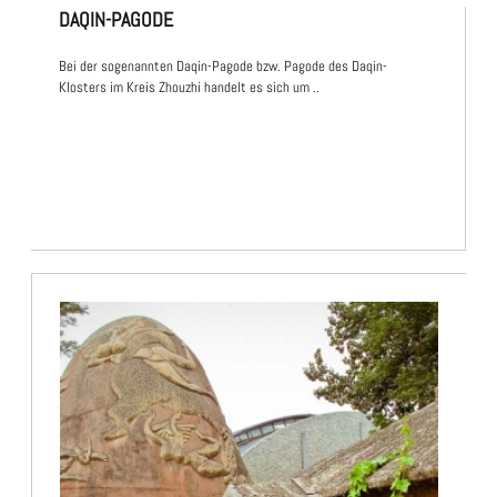
DAQIN-PAGODE
Bei der sogenannten Daqin-Pagode bzw. Pagode des Daqin-
Klosters im Kreis Zhouzhi handelt es sich um ..