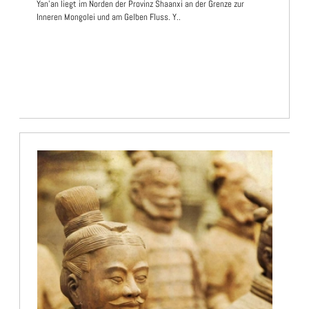
Yan'an liegt im Norden der Provinz Shaanxi an der Grenze zur
Inneren Mongolei und am Gelben Fluss. Y..