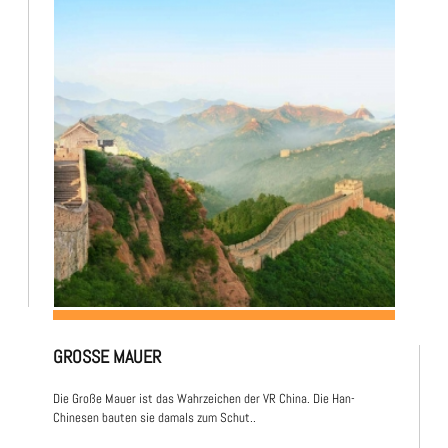
GROSSE MAUER
Die Große Mauer ist das Wahrzeichen der VR China. Die Han-
Chinesen bauten sie damals zum Schut..