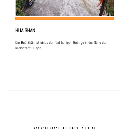
HUA SHAN
Der Huà Shān ist eines der fünf heiligen Gebirge in der Nähe der
Kreisstadt Huayin..