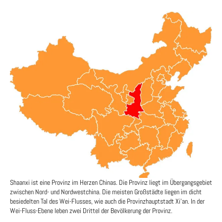
Shaanxi ist eine Provinz im Herzen Chinas. Die Provinz liegt im Übergangsgebiet
zwischen Nord- und Nordwestchina. Die meisten Großstädte liegen im dicht
besiedelten Tal des Wei-Flusses, wie auch die Provinzhauptstadt Xi'an. In der
Wei-Fluss-Ebene leben zwei Drittel der Bevölkerung der Provinz.